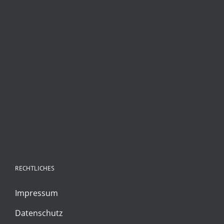
RECHTLICHES
Impressum
Datenschutz